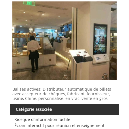
Balises actives: Distributeur automatique de billets
avec accepteur de chèques, fabricant, fournisseur,
usine, Chine, personnalisé, en vrac, vente en gros
Catégorie associée
Kiosque d'information tactile
Écran interactif pour réunion et enseignement