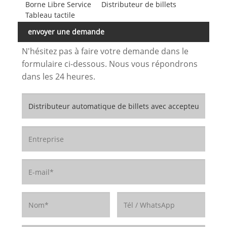
Borne Libre Service
Distributeur de billets
Tableau tactile
envoyer une demande
N'hésitez pas à faire votre demande dans le
formulaire ci-dessous. Nous vous répondrons
dans les 24 heures.