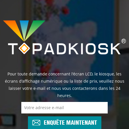
Pour toute demande concernant l'écran LCD, le kiosque, les
écrans d'affichage numérique ou la liste de prix, veuillez nous
laisser votre e-mail et nous vous contacterons dans les 24
heures.
ENQUÊTE MAINTENANT