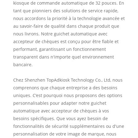
kiosque de commande automatique de 32 pouces. En
tant que pionniers des solutions de service rapide,
nous accordons la priorité à la technologie avancée et
au savoir-faire de qualité dans chaque produit que
nous livrons. Notre guichet automatique avec
accepteur de chèques est conçu pour être fiable et
performant, garantissant un fonctionnement
transparent dans n'importe quel environnement
bancaire.
Chez Shenzhen TopAdkiosk Technology Co., Ltd, nous
comprenons que chaque entreprise a des besoins
uniques. C'est pourquoi nous proposons des options
personnalisables pour adapter notre guichet
automatique avec accepteur de chèques à vos
besoins spécifiques. Que vous ayez besoin de
fonctionnalités de sécurité supplémentaires ou d'une
personnalisation de votre image de marque, nous