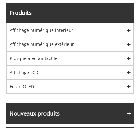
Produits
Affichage numérique intérieur
Affichage numérique extérieur
Kiosque à écran tactile
Affichage LCD
Écran OLED
Nouveaux produits