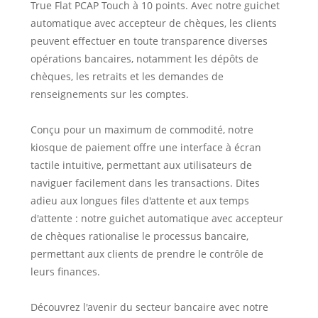
True Flat PCAP Touch à 10 points. Avec notre guichet
automatique avec accepteur de chèques, les clients
peuvent effectuer en toute transparence diverses
opérations bancaires, notamment les dépôts de
chèques, les retraits et les demandes de
renseignements sur les comptes.
Conçu pour un maximum de commodité, notre
kiosque de paiement offre une interface à écran
tactile intuitive, permettant aux utilisateurs de
naviguer facilement dans les transactions. Dites
adieu aux longues files d'attente et aux temps
d'attente : notre guichet automatique avec accepteur
de chèques rationalise le processus bancaire,
permettant aux clients de prendre le contrôle de
leurs finances.
Découvrez l'avenir du secteur bancaire avec notre