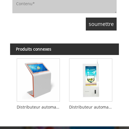
Produits connexes
Distributeur automatique de billets pour banque
Distributeur automatique de billets avec accepteur d'argent liquide et de pièces de monnaie