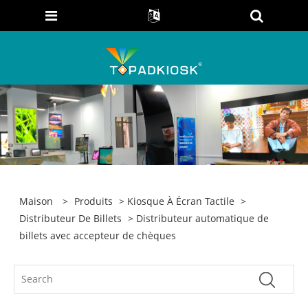
Maison
>
Produits
>
Kiosque À Écran Tactile
>
Distributeur De Billets
> Distributeur automatique de
billets avec accepteur de chèques