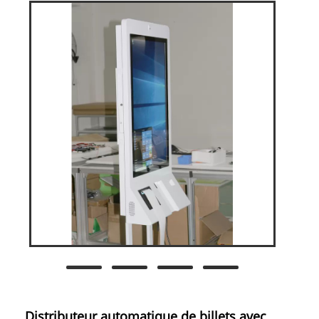
Distributeur automatique de billets avec