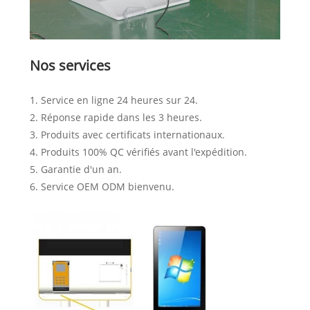
Nos services
1. Service en ligne 24 heures sur 24.
2. Réponse rapide dans les 3 heures.
3. Produits avec certificats internationaux.
4. Produits 100% QC vérifiés avant l'expédition.
5. Garantie d'un an.
6. Service OEM ODM bienvenu.