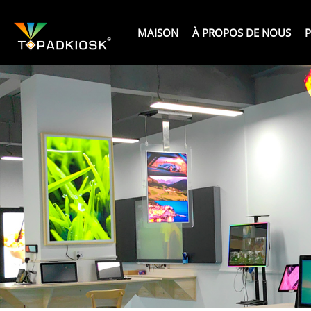
MAISON
À PROPOS DE NOUS
P