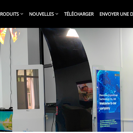
RODUITS
NOUVELLES
TÉLÉCHARGER
ENVOYER UNE 