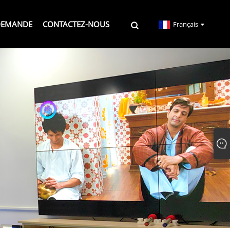
DEMANDE
CONTACTEZ-NOUS
Français