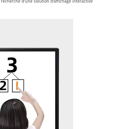
 recherche d'une solution d'affichage interactive