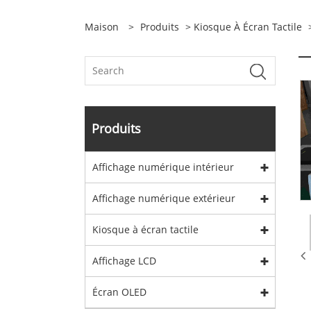
Maison
>
Produits
>
Kiosque À Écran Tactile
Produits
Affichage numérique intérieur
Affichage numérique extérieur
Kiosque à écran tactile
Affichage LCD
Écran OLED